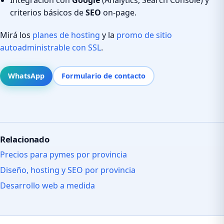
criterios básicos de
SEO
on-page.
Mirá los
planes de hosting
y la
promo de sitio
autoadministrable con SSL
.
WhatsApp
Formulario de contacto
Relacionado
Precios para pymes por provincia
Diseño, hosting y SEO por provincia
Desarrollo web a medida