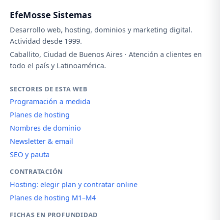
EfeMosse Sistemas
Desarrollo web, hosting, dominios y marketing digital.
Actividad desde 1999.
Caballito, Ciudad de Buenos Aires · Atención a clientes en
todo el país y Latinoamérica.
SECTORES DE ESTA WEB
Programación a medida
Planes de hosting
Nombres de dominio
Newsletter & email
SEO y pauta
CONTRATACIÓN
Hosting: elegir plan y contratar online
Planes de hosting M1–M4
FICHAS EN PROFUNDIDAD