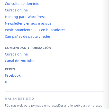
Consulta de dominio
Cursos online
Hosting para WordPress
Newsletter y envíos masivos
Posicionamiento SEO en buscadores
Campañas de pauta y redes
COMUNIDAD Y FORMACIÓN
Cursos online
Canal de YouTube
REDES
Facebook
X
MÁS EN ESTE SITIO
Páginas web para pymes y empresas
Desarrollo web para empresas