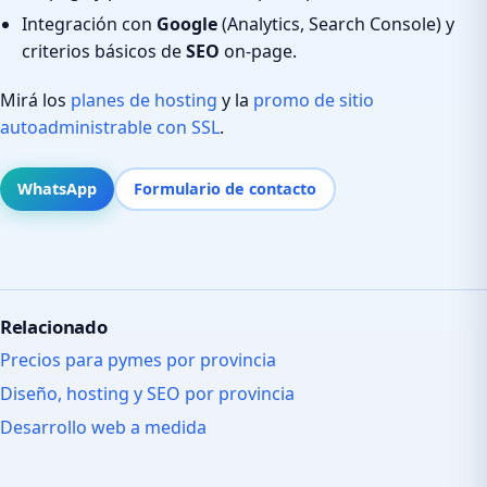
Integración con
Google
(Analytics, Search Console) y
criterios básicos de
SEO
on-page.
Mirá los
planes de hosting
y la
promo de sitio
autoadministrable con SSL
.
WhatsApp
Formulario de contacto
Relacionado
Precios para pymes por provincia
Diseño, hosting y SEO por provincia
Desarrollo web a medida