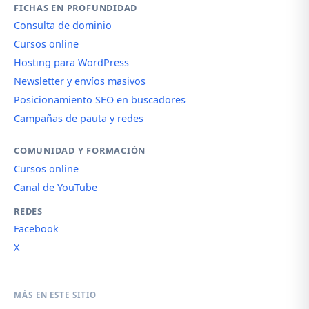
FICHAS EN PROFUNDIDAD
Consulta de dominio
Cursos online
Hosting para WordPress
Newsletter y envíos masivos
Posicionamiento SEO en buscadores
Campañas de pauta y redes
COMUNIDAD Y FORMACIÓN
Cursos online
Canal de YouTube
REDES
Facebook
X
MÁS EN ESTE SITIO