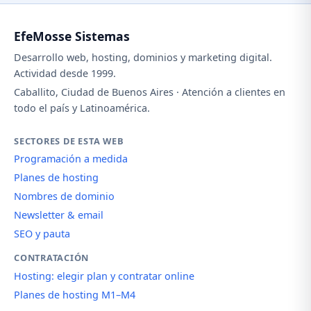
EfeMosse Sistemas
Desarrollo web, hosting, dominios y marketing digital.
Actividad desde 1999.
Caballito, Ciudad de Buenos Aires · Atención a clientes en
todo el país y Latinoamérica.
SECTORES DE ESTA WEB
Programación a medida
Planes de hosting
Nombres de dominio
Newsletter & email
SEO y pauta
CONTRATACIÓN
Hosting: elegir plan y contratar online
Planes de hosting M1–M4