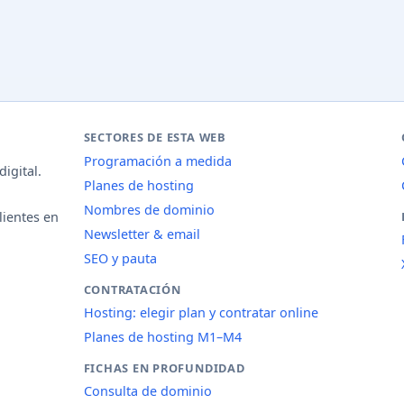
SECTORES DE ESTA WEB
Programación a medida
igital.
Planes de hosting
Nombres de dominio
lientes en
Newsletter & email
SEO y pauta
CONTRATACIÓN
Hosting: elegir plan y contratar online
Planes de hosting M1–M4
FICHAS EN PROFUNDIDAD
Consulta de dominio