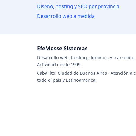
Diseño, hosting y SEO por provincia
Desarrollo web a medida
EfeMosse Sistemas
Desarrollo web, hosting, dominios y marketing d
Actividad desde 1999.
Caballito, Ciudad de Buenos Aires · Atención a c
todo el país y Latinoamérica.