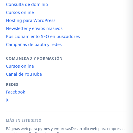
Consulta de dominio
Cursos online
Hosting para WordPress
Newsletter y envíos masivos
Posicionamiento SEO en buscadores
Campañas de pauta y redes
COMUNIDAD Y FORMACIÓN
Cursos online
Canal de YouTube
REDES
Facebook
X
MÁS EN ESTE SITIO
Páginas web para pymes y empresas
Desarrollo web para empresas