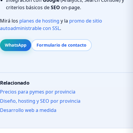
criterios básicos de
SEO
on-page.
Mirá los
planes de hosting
y la
promo de sitio
autoadministrable con SSL
.
WhatsApp
Formulario de contacto
Relacionado
Precios para pymes por provincia
Diseño, hosting y SEO por provincia
Desarrollo web a medida