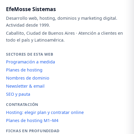
EfeMosse Sistemas
Desarrollo web, hosting, dominios y marketing digital.
Actividad desde 1999.
Caballito, Ciudad de Buenos Aires · Atención a clientes en
todo el país y Latinoamérica.
SECTORES DE ESTA WEB
Programación a medida
Planes de hosting
Nombres de dominio
Newsletter & email
SEO y pauta
CONTRATACIÓN
Hosting: elegir plan y contratar online
Planes de hosting M1–M4
FICHAS EN PROFUNDIDAD