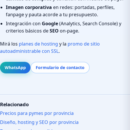
Imagen corporativa
en redes: portadas, perfiles,
fanpage y pauta acorde a tu presupuesto.
Integración con
Google
(Analytics, Search Console) y
criterios básicos de
SEO
on-page.
Mirá los
planes de hosting
y la
promo de sitio
autoadministrable con SSL
.
WhatsApp
Formulario de contacto
Relacionado
Precios para pymes por provincia
Diseño, hosting y SEO por provincia