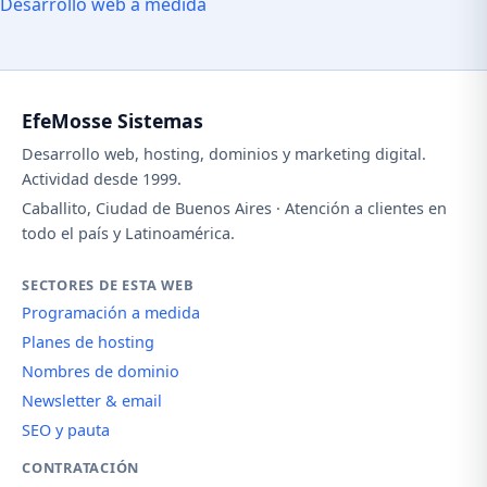
Desarrollo web a medida
EfeMosse Sistemas
Desarrollo web, hosting, dominios y marketing digital.
Actividad desde 1999.
Caballito, Ciudad de Buenos Aires · Atención a clientes en
todo el país y Latinoamérica.
SECTORES DE ESTA WEB
Programación a medida
Planes de hosting
Nombres de dominio
Newsletter & email
SEO y pauta
CONTRATACIÓN