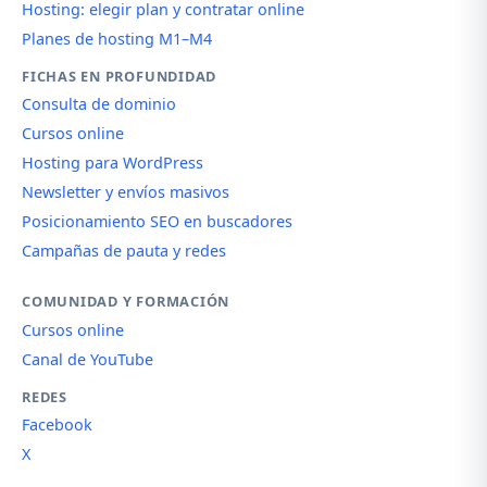
Hosting: elegir plan y contratar online
Planes de hosting M1–M4
FICHAS EN PROFUNDIDAD
Consulta de dominio
Cursos online
Hosting para WordPress
Newsletter y envíos masivos
Posicionamiento SEO en buscadores
Campañas de pauta y redes
COMUNIDAD Y FORMACIÓN
Cursos online
Canal de YouTube
REDES
Facebook
X