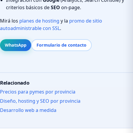
criterios básicos de
SEO
on-page.
Mirá los
planes de hosting
y la
promo de sitio
autoadministrable con SSL
.
WhatsApp
Formulario de contacto
Relacionado
Precios para pymes por provincia
Diseño, hosting y SEO por provincia
Desarrollo web a medida