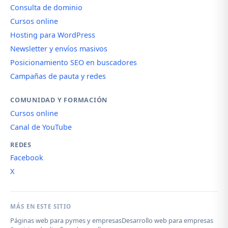
Consulta de dominio
Cursos online
Hosting para WordPress
Newsletter y envíos masivos
Posicionamiento SEO en buscadores
Campañas de pauta y redes
COMUNIDAD Y FORMACIÓN
Cursos online
Canal de YouTube
REDES
Facebook
X
MÁS EN ESTE SITIO
Páginas web para pymes y empresas
Desarrollo web para empresas