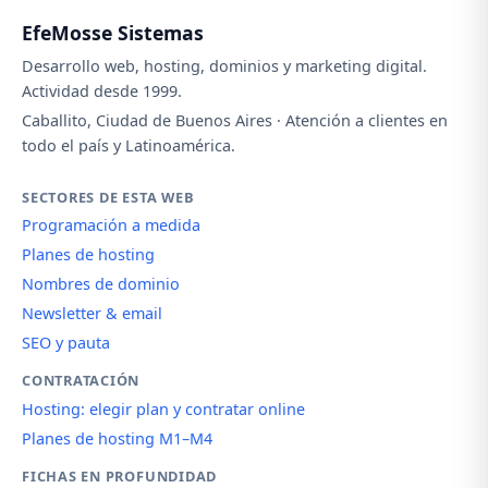
EfeMosse Sistemas
Desarrollo web, hosting, dominios y marketing digital.
Actividad desde 1999.
Caballito, Ciudad de Buenos Aires · Atención a clientes en
todo el país y Latinoamérica.
SECTORES DE ESTA WEB
Programación a medida
Planes de hosting
Nombres de dominio
Newsletter & email
SEO y pauta
CONTRATACIÓN
Hosting: elegir plan y contratar online
Planes de hosting M1–M4
FICHAS EN PROFUNDIDAD