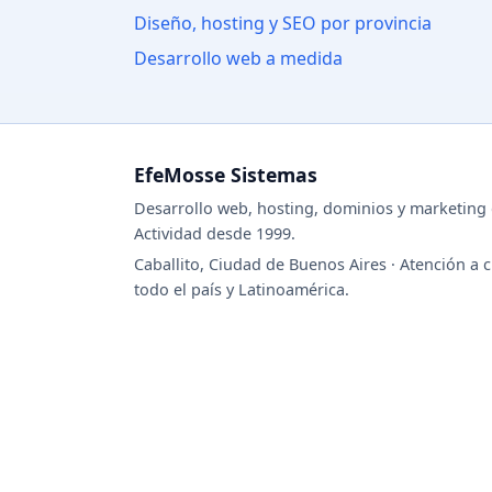
Diseño, hosting y SEO por provincia
Desarrollo web a medida
EfeMosse Sistemas
Desarrollo web, hosting, dominios y marketing d
Actividad desde 1999.
Caballito, Ciudad de Buenos Aires · Atención a c
todo el país y Latinoamérica.