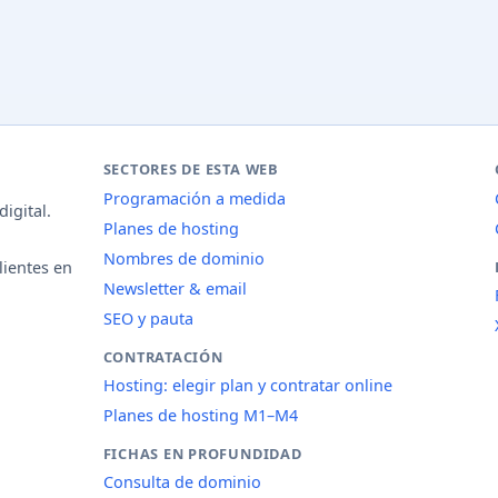
SECTORES DE ESTA WEB
Programación a medida
igital.
Planes de hosting
Nombres de dominio
lientes en
Newsletter & email
SEO y pauta
CONTRATACIÓN
Hosting: elegir plan y contratar online
Planes de hosting M1–M4
FICHAS EN PROFUNDIDAD
Consulta de dominio