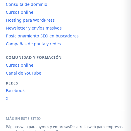
Consulta de dominio
Cursos online
Hosting para WordPress
Newsletter y envíos masivos
Posicionamiento SEO en buscadores
Campañas de pauta y redes
COMUNIDAD Y FORMACIÓN
Cursos online
Canal de YouTube
REDES
Facebook
X
MÁS EN ESTE SITIO
Páginas web para pymes y empresas
Desarrollo web para empresas