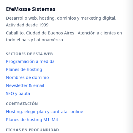
EfeMosse Sistemas
Desarrollo web, hosting, dominios y marketing digital.
Actividad desde 1999.
Caballito, Ciudad de Buenos Aires · Atención a clientes en
todo el país y Latinoamérica.
SECTORES DE ESTA WEB
Programación a medida
Planes de hosting
Nombres de dominio
Newsletter & email
SEO y pauta
CONTRATACIÓN
Hosting: elegir plan y contratar online
Planes de hosting M1–M4
FICHAS EN PROFUNDIDAD