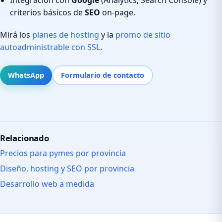
criterios básicos de
SEO
on-page.
Mirá los
planes de hosting
y la
promo de sitio
autoadministrable con SSL
.
WhatsApp
Formulario de contacto
Relacionado
Precios para pymes por provincia
Diseño, hosting y SEO por provincia
Desarrollo web a medida