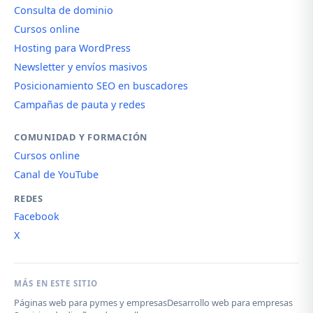
Consulta de dominio
Cursos online
Hosting para WordPress
Newsletter y envíos masivos
Posicionamiento SEO en buscadores
Campañas de pauta y redes
COMUNIDAD Y FORMACIÓN
Cursos online
Canal de YouTube
REDES
Facebook
X
MÁS EN ESTE SITIO
Páginas web para pymes y empresas
Desarrollo web para empresas