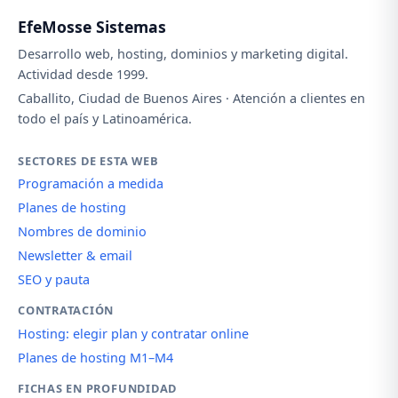
EfeMosse Sistemas
Desarrollo web, hosting, dominios y marketing digital.
Actividad desde 1999.
Caballito, Ciudad de Buenos Aires · Atención a clientes en
todo el país y Latinoamérica.
SECTORES DE ESTA WEB
Programación a medida
Planes de hosting
Nombres de dominio
Newsletter & email
SEO y pauta
CONTRATACIÓN
Hosting: elegir plan y contratar online
Planes de hosting M1–M4
FICHAS EN PROFUNDIDAD