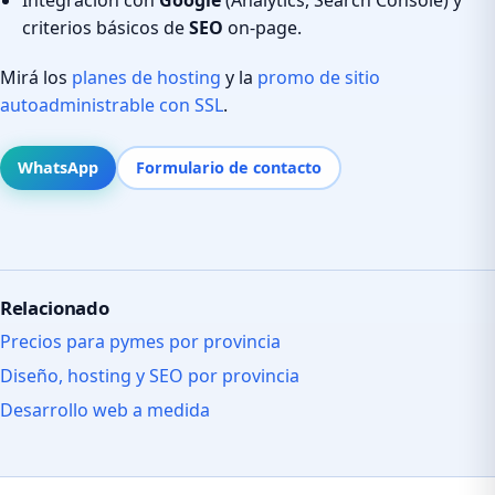
criterios básicos de
SEO
on-page.
Mirá los
planes de hosting
y la
promo de sitio
autoadministrable con SSL
.
WhatsApp
Formulario de contacto
Relacionado
Precios para pymes por provincia
Diseño, hosting y SEO por provincia
Desarrollo web a medida