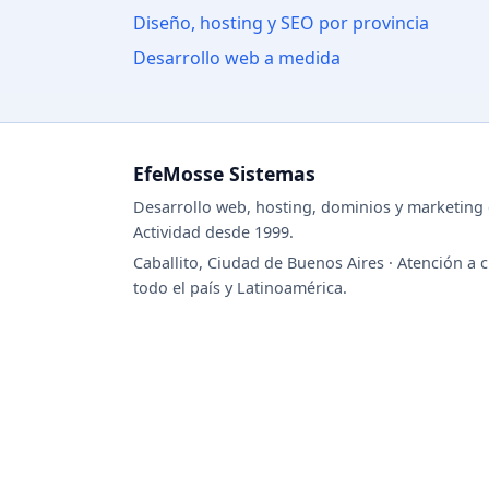
Diseño, hosting y SEO por provincia
Desarrollo web a medida
EfeMosse Sistemas
Desarrollo web, hosting, dominios y marketing d
Actividad desde 1999.
Caballito, Ciudad de Buenos Aires · Atención a c
todo el país y Latinoamérica.