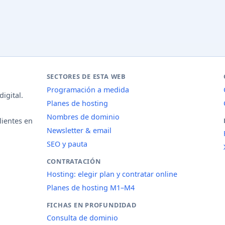
SECTORES DE ESTA WEB
Programación a medida
igital.
Planes de hosting
Nombres de dominio
lientes en
Newsletter & email
SEO y pauta
CONTRATACIÓN
Hosting: elegir plan y contratar online
Planes de hosting M1–M4
FICHAS EN PROFUNDIDAD
Consulta de dominio