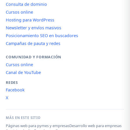
Consulta de dominio
Cursos online
Hosting para WordPress
Newsletter y envíos masivos
Posicionamiento SEO en buscadores
Campañas de pauta y redes
COMUNIDAD Y FORMACIÓN
Cursos online
Canal de YouTube
REDES
Facebook
X
MÁS EN ESTE SITIO
Páginas web para pymes y empresas
Desarrollo web para empresas