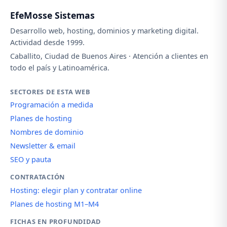
EfeMosse Sistemas
Desarrollo web, hosting, dominios y marketing digital.
Actividad desde 1999.
Caballito, Ciudad de Buenos Aires · Atención a clientes en
todo el país y Latinoamérica.
SECTORES DE ESTA WEB
Programación a medida
Planes de hosting
Nombres de dominio
Newsletter & email
SEO y pauta
CONTRATACIÓN
Hosting: elegir plan y contratar online
Planes de hosting M1–M4
FICHAS EN PROFUNDIDAD