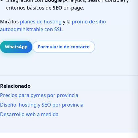
criterios básicos de
SEO
on-page.
Mirá los
planes de hosting
y la
promo de sitio
autoadministrable con SSL
.
WhatsApp
Formulario de contacto
Relacionado
Precios para pymes por provincia
Diseño, hosting y SEO por provincia
Desarrollo web a medida