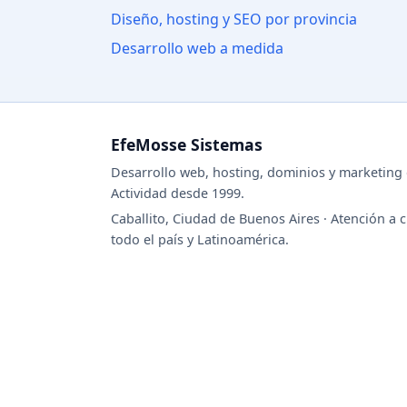
Diseño, hosting y SEO por provincia
Desarrollo web a medida
EfeMosse Sistemas
Desarrollo web, hosting, dominios y marketing d
Actividad desde 1999.
Caballito, Ciudad de Buenos Aires · Atención a c
todo el país y Latinoamérica.