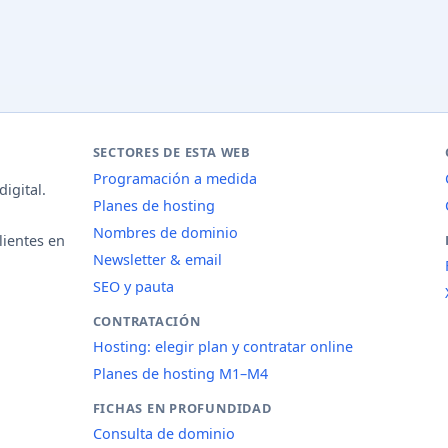
SECTORES DE ESTA WEB
Programación a medida
igital.
Planes de hosting
Nombres de dominio
lientes en
Newsletter & email
SEO y pauta
CONTRATACIÓN
Hosting: elegir plan y contratar online
Planes de hosting M1–M4
FICHAS EN PROFUNDIDAD
Consulta de dominio