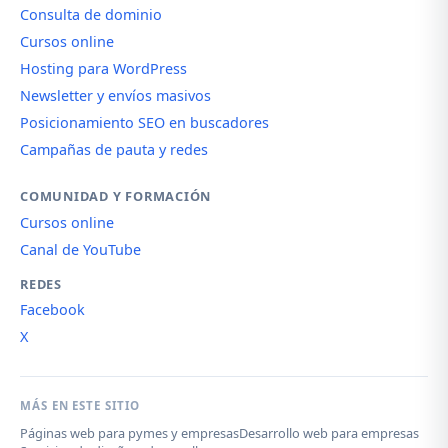
Consulta de dominio
Cursos online
Hosting para WordPress
Newsletter y envíos masivos
Posicionamiento SEO en buscadores
Campañas de pauta y redes
COMUNIDAD Y FORMACIÓN
Cursos online
Canal de YouTube
REDES
Facebook
X
MÁS EN ESTE SITIO
Páginas web para pymes y empresas
Desarrollo web para empresas