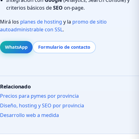
criterios básicos de
SEO
on-page.
Mirá los
planes de hosting
y la
promo de sitio
autoadministrable con SSL
.
WhatsApp
Formulario de contacto
Relacionado
Precios para pymes por provincia
Diseño, hosting y SEO por provincia
Desarrollo web a medida