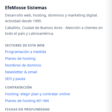
EfeMosse Sistemas
Desarrollo web, hosting, dominios y marketing digital.
Actividad desde 1999.
Caballito, Ciudad de Buenos Aires · Atención a clientes en
todo el país y Latinoamérica.
SECTORES DE ESTA WEB
Programación a medida
Planes de hosting
Nombres de dominio
Newsletter & email
SEO y pauta
CONTRATACIÓN
Hosting: elegir plan y contratar online
Planes de hosting M1–M4
FICHAS EN PROFUNDIDAD