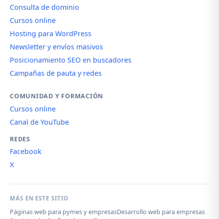
Consulta de dominio
Cursos online
Hosting para WordPress
Newsletter y envíos masivos
Posicionamiento SEO en buscadores
Campañas de pauta y redes
COMUNIDAD Y FORMACIÓN
Cursos online
Canal de YouTube
REDES
Facebook
X
MÁS EN ESTE SITIO
Páginas web para pymes y empresas
Desarrollo web para empresas