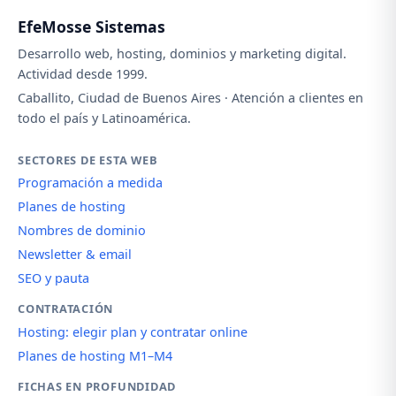
EfeMosse Sistemas
Desarrollo web, hosting, dominios y marketing digital.
Actividad desde 1999.
Caballito, Ciudad de Buenos Aires · Atención a clientes en
todo el país y Latinoamérica.
SECTORES DE ESTA WEB
Programación a medida
Planes de hosting
Nombres de dominio
Newsletter & email
SEO y pauta
CONTRATACIÓN
Hosting: elegir plan y contratar online
Planes de hosting M1–M4
FICHAS EN PROFUNDIDAD