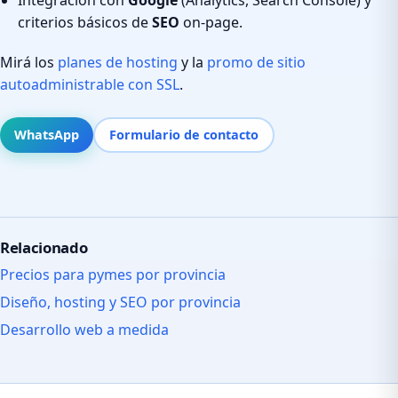
criterios básicos de
SEO
on-page.
Mirá los
planes de hosting
y la
promo de sitio
autoadministrable con SSL
.
WhatsApp
Formulario de contacto
Relacionado
Precios para pymes por provincia
Diseño, hosting y SEO por provincia
Desarrollo web a medida