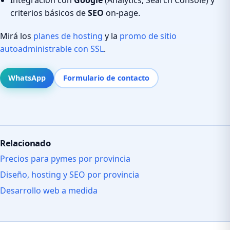
criterios básicos de
SEO
on-page.
Mirá los
planes de hosting
y la
promo de sitio
autoadministrable con SSL
.
WhatsApp
Formulario de contacto
Relacionado
Precios para pymes por provincia
Diseño, hosting y SEO por provincia
Desarrollo web a medida