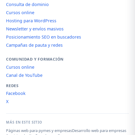
Consulta de dominio
Cursos online
Hosting para WordPress
Newsletter y envíos masivos
Posicionamiento SEO en buscadores
Campañas de pauta y redes
COMUNIDAD Y FORMACIÓN
Cursos online
Canal de YouTube
REDES
Facebook
X
MÁS EN ESTE SITIO
Páginas web para pymes y empresas
Desarrollo web para empresas