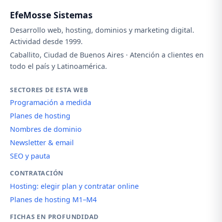
EfeMosse Sistemas
Desarrollo web, hosting, dominios y marketing digital.
Actividad desde 1999.
Caballito, Ciudad de Buenos Aires · Atención a clientes en
todo el país y Latinoamérica.
SECTORES DE ESTA WEB
Programación a medida
Planes de hosting
Nombres de dominio
Newsletter & email
SEO y pauta
CONTRATACIÓN
Hosting: elegir plan y contratar online
Planes de hosting M1–M4
FICHAS EN PROFUNDIDAD