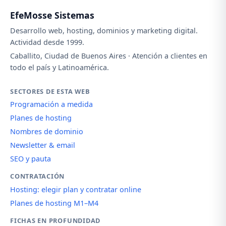
EfeMosse Sistemas
Desarrollo web, hosting, dominios y marketing digital.
Actividad desde 1999.
Caballito, Ciudad de Buenos Aires · Atención a clientes en
todo el país y Latinoamérica.
SECTORES DE ESTA WEB
Programación a medida
Planes de hosting
Nombres de dominio
Newsletter & email
SEO y pauta
CONTRATACIÓN
Hosting: elegir plan y contratar online
Planes de hosting M1–M4
FICHAS EN PROFUNDIDAD