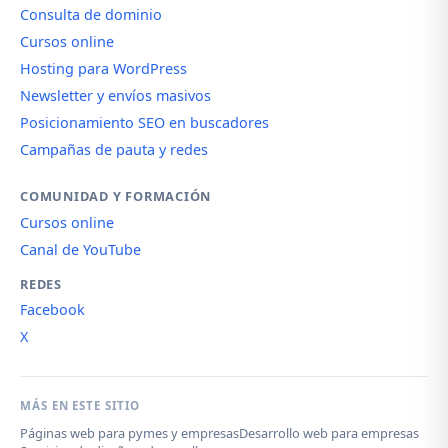
Consulta de dominio
Cursos online
Hosting para WordPress
Newsletter y envíos masivos
Posicionamiento SEO en buscadores
Campañas de pauta y redes
COMUNIDAD Y FORMACIÓN
Cursos online
Canal de YouTube
REDES
Facebook
X
MÁS EN ESTE SITIO
Páginas web para pymes y empresas
Desarrollo web para empresas