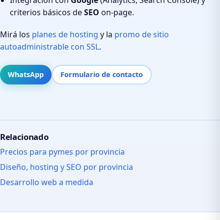
criterios básicos de
SEO
on-page.
Mirá los
planes de hosting
y la
promo de sitio
autoadministrable con SSL
.
WhatsApp
Formulario de contacto
Relacionado
Precios para pymes por provincia
Diseño, hosting y SEO por provincia
Desarrollo web a medida