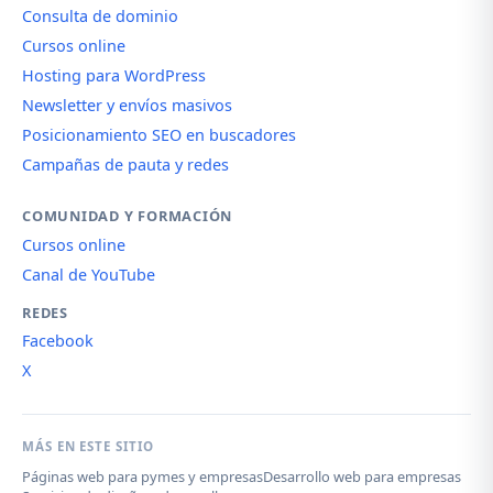
Consulta de dominio
Cursos online
Hosting para WordPress
Newsletter y envíos masivos
Posicionamiento SEO en buscadores
Campañas de pauta y redes
COMUNIDAD Y FORMACIÓN
Cursos online
Canal de YouTube
REDES
Facebook
X
MÁS EN ESTE SITIO
Páginas web para pymes y empresas
Desarrollo web para empresas