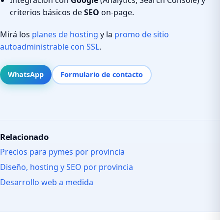
criterios básicos de
SEO
on-page.
Mirá los
planes de hosting
y la
promo de sitio
autoadministrable con SSL
.
WhatsApp
Formulario de contacto
Relacionado
Precios para pymes por provincia
Diseño, hosting y SEO por provincia
Desarrollo web a medida