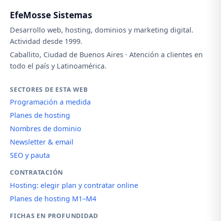
EfeMosse Sistemas
Desarrollo web, hosting, dominios y marketing digital.
Actividad desde 1999.
Caballito, Ciudad de Buenos Aires · Atención a clientes en
todo el país y Latinoamérica.
SECTORES DE ESTA WEB
Programación a medida
Planes de hosting
Nombres de dominio
Newsletter & email
SEO y pauta
CONTRATACIÓN
Hosting: elegir plan y contratar online
Planes de hosting M1–M4
FICHAS EN PROFUNDIDAD