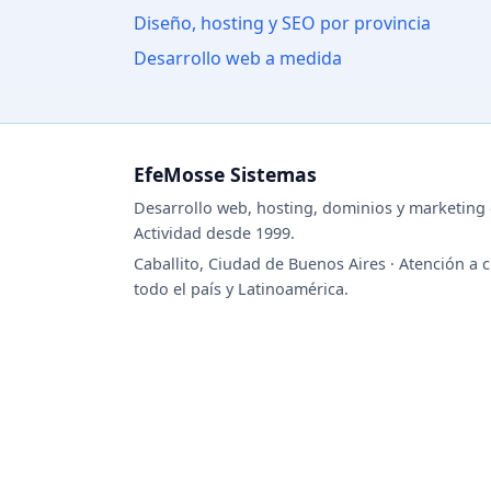
Diseño, hosting y SEO por provincia
Desarrollo web a medida
EfeMosse Sistemas
Desarrollo web, hosting, dominios y marketing d
Actividad desde 1999.
Caballito, Ciudad de Buenos Aires · Atención a c
todo el país y Latinoamérica.