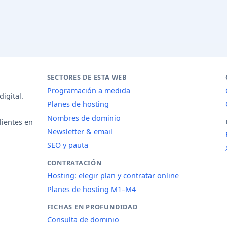
SECTORES DE ESTA WEB
Programación a medida
igital.
Planes de hosting
Nombres de dominio
lientes en
Newsletter & email
SEO y pauta
CONTRATACIÓN
Hosting: elegir plan y contratar online
Planes de hosting M1–M4
FICHAS EN PROFUNDIDAD
Consulta de dominio