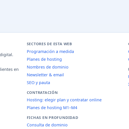
SECTORES DE ESTA WEB
Programación a medida
igital.
Planes de hosting
Nombres de dominio
lientes en
Newsletter & email
SEO y pauta
CONTRATACIÓN
Hosting: elegir plan y contratar online
Planes de hosting M1–M4
FICHAS EN PROFUNDIDAD
Consulta de dominio