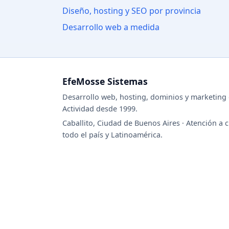
Diseño, hosting y SEO por provincia
Desarrollo web a medida
EfeMosse Sistemas
Desarrollo web, hosting, dominios y marketing d
Actividad desde 1999.
Caballito, Ciudad de Buenos Aires · Atención a c
todo el país y Latinoamérica.