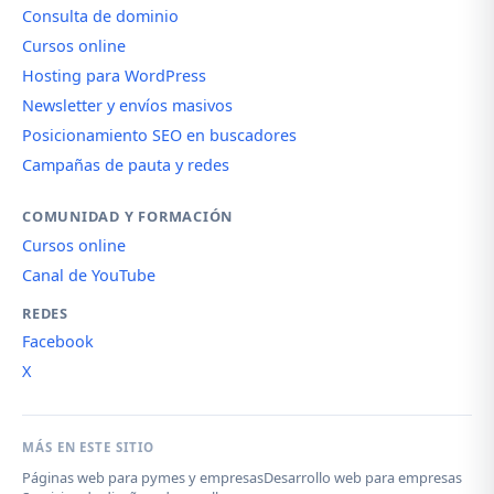
Consulta de dominio
Cursos online
Hosting para WordPress
Newsletter y envíos masivos
Posicionamiento SEO en buscadores
Campañas de pauta y redes
COMUNIDAD Y FORMACIÓN
Cursos online
Canal de YouTube
REDES
Facebook
X
MÁS EN ESTE SITIO
Páginas web para pymes y empresas
Desarrollo web para empresas