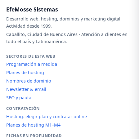
EfeMosse Sistemas
Desarrollo web, hosting, dominios y marketing digital.
Actividad desde 1999.
Caballito, Ciudad de Buenos Aires · Atención a clientes en
todo el país y Latinoamérica.
SECTORES DE ESTA WEB
Programación a medida
Planes de hosting
Nombres de dominio
Newsletter & email
SEO y pauta
CONTRATACIÓN
Hosting: elegir plan y contratar online
Planes de hosting M1–M4
FICHAS EN PROFUNDIDAD