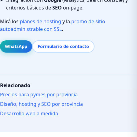
criterios básicos de
SEO
on-page.
Mirá los
planes de hosting
y la
promo de sitio
autoadministrable con SSL
.
WhatsApp
Formulario de contacto
Relacionado
Precios para pymes por provincia
Diseño, hosting y SEO por provincia
Desarrollo web a medida