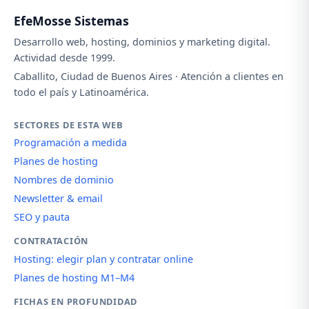
EfeMosse Sistemas
Desarrollo web, hosting, dominios y marketing digital.
Actividad desde 1999.
Caballito, Ciudad de Buenos Aires · Atención a clientes en
todo el país y Latinoamérica.
SECTORES DE ESTA WEB
Programación a medida
Planes de hosting
Nombres de dominio
Newsletter & email
SEO y pauta
CONTRATACIÓN
Hosting: elegir plan y contratar online
Planes de hosting M1–M4
FICHAS EN PROFUNDIDAD