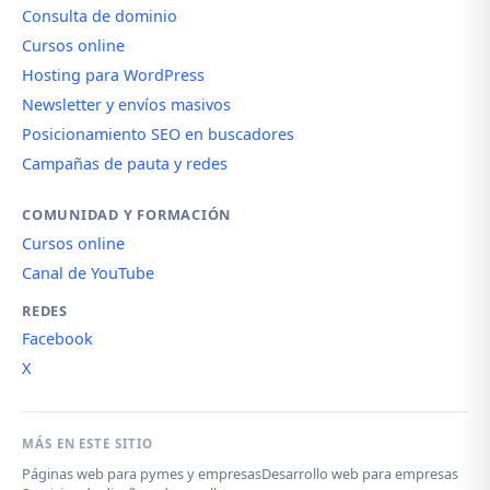
Consulta de dominio
Cursos online
Hosting para WordPress
Newsletter y envíos masivos
Posicionamiento SEO en buscadores
Campañas de pauta y redes
COMUNIDAD Y FORMACIÓN
Cursos online
Canal de YouTube
REDES
Facebook
X
MÁS EN ESTE SITIO
Páginas web para pymes y empresas
Desarrollo web para empresas