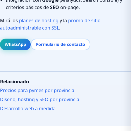
criterios básicos de
SEO
on-page.
Mirá los
planes de hosting
y la
promo de sitio
autoadministrable con SSL
.
WhatsApp
Formulario de contacto
Relacionado
Precios para pymes por provincia
Diseño, hosting y SEO por provincia
Desarrollo web a medida