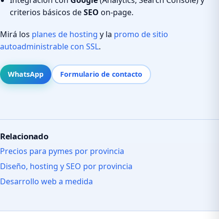
criterios básicos de
SEO
on-page.
Mirá los
planes de hosting
y la
promo de sitio
autoadministrable con SSL
.
WhatsApp
Formulario de contacto
Relacionado
Precios para pymes por provincia
Diseño, hosting y SEO por provincia
Desarrollo web a medida