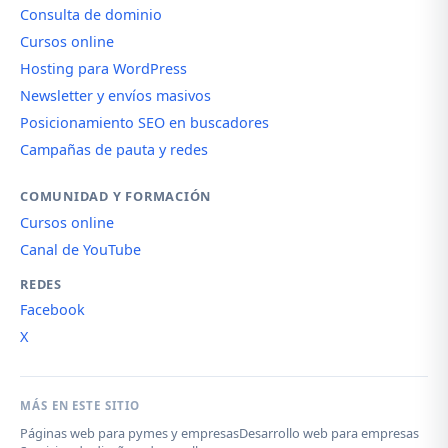
Consulta de dominio
Cursos online
Hosting para WordPress
Newsletter y envíos masivos
Posicionamiento SEO en buscadores
Campañas de pauta y redes
COMUNIDAD Y FORMACIÓN
Cursos online
Canal de YouTube
REDES
Facebook
X
MÁS EN ESTE SITIO
Páginas web para pymes y empresas
Desarrollo web para empresas