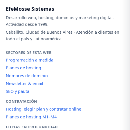
EfeMosse Sistemas
Desarrollo web, hosting, dominios y marketing digital.
Actividad desde 1999.
Caballito, Ciudad de Buenos Aires · Atención a clientes en
todo el país y Latinoamérica.
SECTORES DE ESTA WEB
Programación a medida
Planes de hosting
Nombres de dominio
Newsletter & email
SEO y pauta
CONTRATACIÓN
Hosting: elegir plan y contratar online
Planes de hosting M1–M4
FICHAS EN PROFUNDIDAD