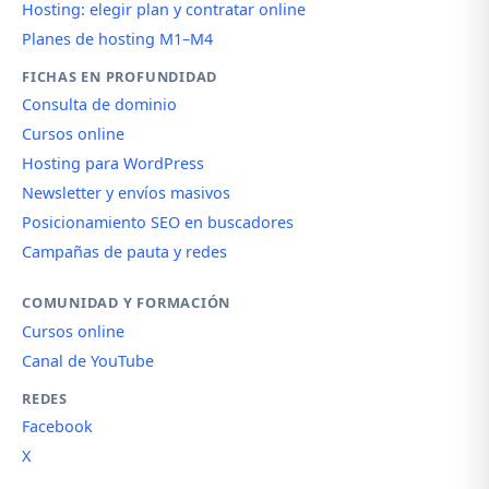
Hosting: elegir plan y contratar online
Planes de hosting M1–M4
FICHAS EN PROFUNDIDAD
Consulta de dominio
Cursos online
Hosting para WordPress
Newsletter y envíos masivos
Posicionamiento SEO en buscadores
Campañas de pauta y redes
COMUNIDAD Y FORMACIÓN
Cursos online
Canal de YouTube
REDES
Facebook
X