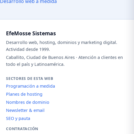
Desarrollo web a medida
EfeMosse Sistemas
Desarrollo web, hosting, dominios y marketing digital.
Actividad desde 1999.
Caballito, Ciudad de Buenos Aires · Atención a clientes en
todo el país y Latinoamérica.
SECTORES DE ESTA WEB
Programación a medida
Planes de hosting
Nombres de dominio
Newsletter & email
SEO y pauta
CONTRATACIÓN