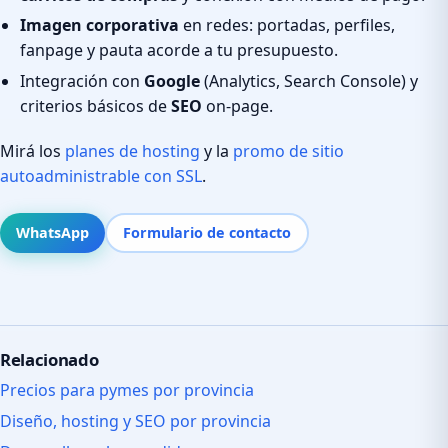
Imagen corporativa
en redes: portadas, perfiles,
fanpage y pauta acorde a tu presupuesto.
Integración con
Google
(Analytics, Search Console) y
criterios básicos de
SEO
on-page.
Mirá los
planes de hosting
y la
promo de sitio
autoadministrable con SSL
.
WhatsApp
Formulario de contacto
Relacionado
Precios para pymes por provincia
Diseño, hosting y SEO por provincia