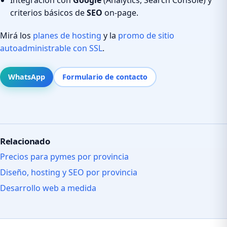
criterios básicos de
SEO
on-page.
Mirá los
planes de hosting
y la
promo de sitio
autoadministrable con SSL
.
WhatsApp
Formulario de contacto
Relacionado
Precios para pymes por provincia
Diseño, hosting y SEO por provincia
Desarrollo web a medida