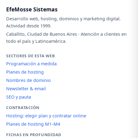
EfeMosse Sistemas
Desarrollo web, hosting, dominios y marketing digital.
Actividad desde 1999.
Caballito, Ciudad de Buenos Aires · Atención a clientes en
todo el país y Latinoamérica.
SECTORES DE ESTA WEB
Programación a medida
Planes de hosting
Nombres de dominio
Newsletter & email
SEO y pauta
CONTRATACIÓN
Hosting: elegir plan y contratar online
Planes de hosting M1–M4
FICHAS EN PROFUNDIDAD