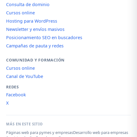
Consulta de dominio
Cursos online
Hosting para WordPress
Newsletter y envíos masivos
Posicionamiento SEO en buscadores
Campañas de pauta y redes
COMUNIDAD Y FORMACIÓN
Cursos online
Canal de YouTube
REDES
Facebook
X
MÁS EN ESTE SITIO
Páginas web para pymes y empresas
Desarrollo web para empresas