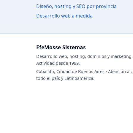
Diseño, hosting y SEO por provincia
Desarrollo web a medida
EfeMosse Sistemas
Desarrollo web, hosting, dominios y marketing d
Actividad desde 1999.
Caballito, Ciudad de Buenos Aires · Atención a c
todo el país y Latinoamérica.