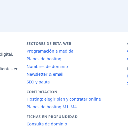
SECTORES DE ESTA WEB
Programación a medida
igital.
Planes de hosting
Nombres de dominio
lientes en
Newsletter & email
SEO y pauta
CONTRATACIÓN
Hosting: elegir plan y contratar online
Planes de hosting M1–M4
FICHAS EN PROFUNDIDAD
Consulta de dominio