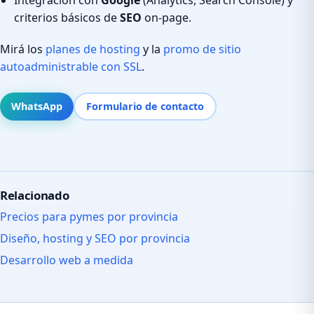
criterios básicos de
SEO
on-page.
Mirá los
planes de hosting
y la
promo de sitio
autoadministrable con SSL
.
WhatsApp
Formulario de contacto
Relacionado
Precios para pymes por provincia
Diseño, hosting y SEO por provincia
Desarrollo web a medida