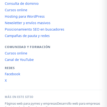
Consulta de dominio
Cursos online
Hosting para WordPress
Newsletter y envíos masivos
Posicionamiento SEO en buscadores
Campañas de pauta y redes
COMUNIDAD Y FORMACIÓN
Cursos online
Canal de YouTube
REDES
Facebook
X
MÁS EN ESTE SITIO
Páginas web para pymes y empresas
Desarrollo web para empresas