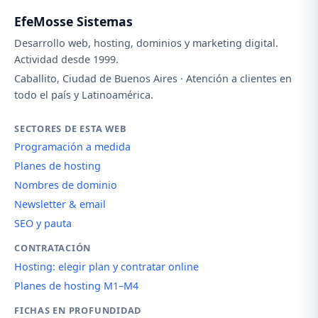
EfeMosse Sistemas
Desarrollo web, hosting, dominios y marketing digital.
Actividad desde 1999.
Caballito, Ciudad de Buenos Aires · Atención a clientes en
todo el país y Latinoamérica.
SECTORES DE ESTA WEB
Programación a medida
Planes de hosting
Nombres de dominio
Newsletter & email
SEO y pauta
CONTRATACIÓN
Hosting: elegir plan y contratar online
Planes de hosting M1–M4
FICHAS EN PROFUNDIDAD