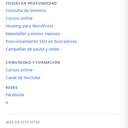
FICHAS EN PROFUNDIDAD
Consulta de dominio
Cursos online
Hosting para WordPress
Newsletter y envíos masivos
Posicionamiento SEO en buscadores
Campañas de pauta y redes
COMUNIDAD Y FORMACIÓN
Cursos online
Canal de YouTube
REDES
Facebook
X
MÁS EN ESTE SITIO