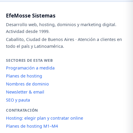
EfeMosse Sistemas
Desarrollo web, hosting, dominios y marketing digital.
Actividad desde 1999.
Caballito, Ciudad de Buenos Aires · Atención a clientes en
todo el país y Latinoamérica.
SECTORES DE ESTA WEB
Programación a medida
Planes de hosting
Nombres de dominio
Newsletter & email
SEO y pauta
CONTRATACIÓN
Hosting: elegir plan y contratar online
Planes de hosting M1–M4