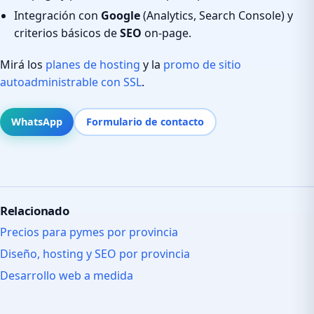
Integración con
Google
(Analytics, Search Console) y
criterios básicos de
SEO
on-page.
Mirá los
planes de hosting
y la
promo de sitio
autoadministrable con SSL
.
WhatsApp
Formulario de contacto
Relacionado
Precios para pymes por provincia
Diseño, hosting y SEO por provincia
Desarrollo web a medida