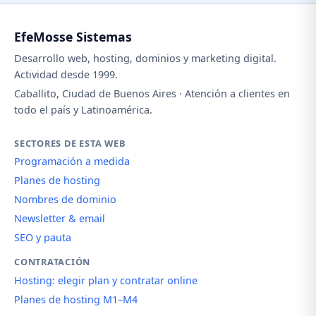
EfeMosse Sistemas
Desarrollo web, hosting, dominios y marketing digital.
Actividad desde 1999.
Caballito, Ciudad de Buenos Aires · Atención a clientes en
todo el país y Latinoamérica.
SECTORES DE ESTA WEB
Programación a medida
Planes de hosting
Nombres de dominio
Newsletter & email
SEO y pauta
CONTRATACIÓN
Hosting: elegir plan y contratar online
Planes de hosting M1–M4