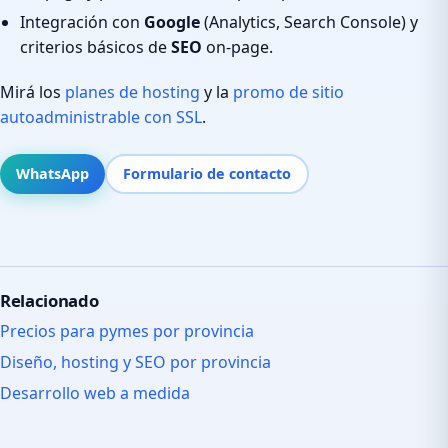
Integración con
Google
(Analytics, Search Console) y
criterios básicos de
SEO
on-page.
Mirá los
planes de hosting
y la
promo de sitio
autoadministrable con SSL
.
WhatsApp
Formulario de contacto
Relacionado
Precios para pymes por provincia
Diseño, hosting y SEO por provincia
Desarrollo web a medida