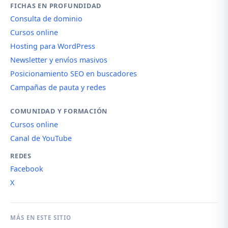
FICHAS EN PROFUNDIDAD
Consulta de dominio
Cursos online
Hosting para WordPress
Newsletter y envíos masivos
Posicionamiento SEO en buscadores
Campañas de pauta y redes
COMUNIDAD Y FORMACIÓN
Cursos online
Canal de YouTube
REDES
Facebook
X
MÁS EN ESTE SITIO