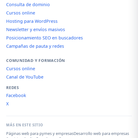
Consulta de dominio
Cursos online
Hosting para WordPress
Newsletter y envíos masivos
Posicionamiento SEO en buscadores
Campañas de pauta y redes
COMUNIDAD Y FORMACIÓN
Cursos online
Canal de YouTube
REDES
Facebook
X
MÁS EN ESTE SITIO
Páginas web para pymes y empresas
Desarrollo web para empresas