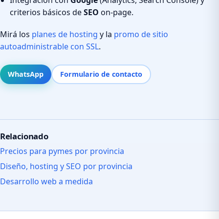
criterios básicos de
SEO
on-page.
Mirá los
planes de hosting
y la
promo de sitio
autoadministrable con SSL
.
WhatsApp
Formulario de contacto
Relacionado
Precios para pymes por provincia
Diseño, hosting y SEO por provincia
Desarrollo web a medida