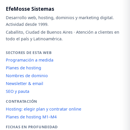
EfeMosse Sistemas
Desarrollo web, hosting, dominios y marketing digital.
Actividad desde 1999.
Caballito, Ciudad de Buenos Aires · Atención a clientes en
todo el país y Latinoamérica.
SECTORES DE ESTA WEB
Programación a medida
Planes de hosting
Nombres de dominio
Newsletter & email
SEO y pauta
CONTRATACIÓN
Hosting: elegir plan y contratar online
Planes de hosting M1–M4
FICHAS EN PROFUNDIDAD