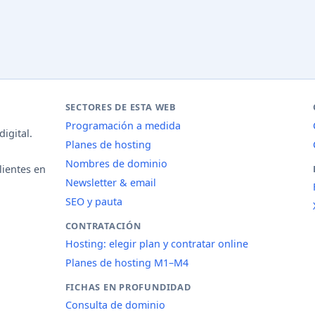
SECTORES DE ESTA WEB
Programación a medida
igital.
Planes de hosting
Nombres de dominio
lientes en
Newsletter & email
SEO y pauta
CONTRATACIÓN
Hosting: elegir plan y contratar online
Planes de hosting M1–M4
FICHAS EN PROFUNDIDAD
Consulta de dominio