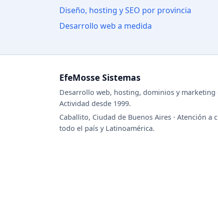
Diseño, hosting y SEO por provincia
Desarrollo web a medida
EfeMosse Sistemas
Desarrollo web, hosting, dominios y marketing d
Actividad desde 1999.
Caballito, Ciudad de Buenos Aires · Atención a c
todo el país y Latinoamérica.