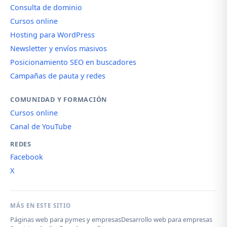
Consulta de dominio
Cursos online
Hosting para WordPress
Newsletter y envíos masivos
Posicionamiento SEO en buscadores
Campañas de pauta y redes
COMUNIDAD Y FORMACIÓN
Cursos online
Canal de YouTube
REDES
Facebook
X
MÁS EN ESTE SITIO
Páginas web para pymes y empresas
Desarrollo web para empresas