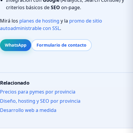
criterios básicos de
SEO
on-page.
Mirá los
planes de hosting
y la
promo de sitio
autoadministrable con SSL
.
WhatsApp
Formulario de contacto
Relacionado
Precios para pymes por provincia
Diseño, hosting y SEO por provincia
Desarrollo web a medida