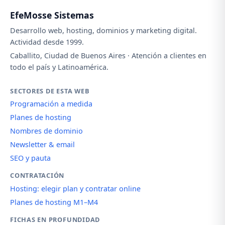
EfeMosse Sistemas
Desarrollo web, hosting, dominios y marketing digital.
Actividad desde 1999.
Caballito, Ciudad de Buenos Aires · Atención a clientes en
todo el país y Latinoamérica.
SECTORES DE ESTA WEB
Programación a medida
Planes de hosting
Nombres de dominio
Newsletter & email
SEO y pauta
CONTRATACIÓN
Hosting: elegir plan y contratar online
Planes de hosting M1–M4
FICHAS EN PROFUNDIDAD