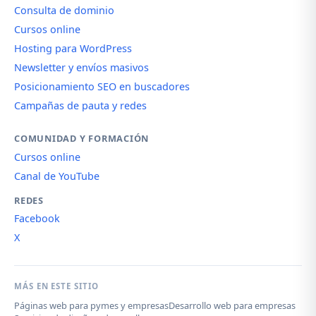
Consulta de dominio
Cursos online
Hosting para WordPress
Newsletter y envíos masivos
Posicionamiento SEO en buscadores
Campañas de pauta y redes
COMUNIDAD Y FORMACIÓN
Cursos online
Canal de YouTube
REDES
Facebook
X
MÁS EN ESTE SITIO
Páginas web para pymes y empresas
Desarrollo web para empresas