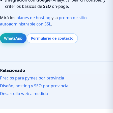
criterios básicos de
SEO
on-page.
Mirá los
planes de hosting
y la
promo de sitio
autoadministrable con SSL
.
WhatsApp
Formulario de contacto
Relacionado
Precios para pymes por provincia
Diseño, hosting y SEO por provincia
Desarrollo web a medida