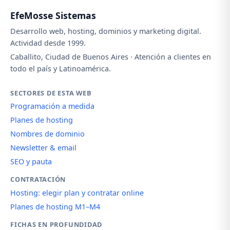
EfeMosse Sistemas
Desarrollo web, hosting, dominios y marketing digital.
Actividad desde 1999.
Caballito, Ciudad de Buenos Aires · Atención a clientes en
todo el país y Latinoamérica.
SECTORES DE ESTA WEB
Programación a medida
Planes de hosting
Nombres de dominio
Newsletter & email
SEO y pauta
CONTRATACIÓN
Hosting: elegir plan y contratar online
Planes de hosting M1–M4
FICHAS EN PROFUNDIDAD