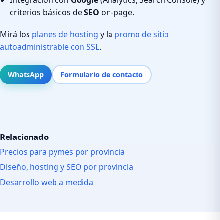
criterios básicos de
SEO
on-page.
Mirá los
planes de hosting
y la
promo de sitio
autoadministrable con SSL
.
WhatsApp
Formulario de contacto
Relacionado
Precios para pymes por provincia
Diseño, hosting y SEO por provincia
Desarrollo web a medida