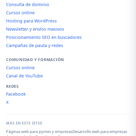
Consulta de dominio
Cursos online
Hosting para WordPress
Newsletter y envíos masivos
Posicionamiento SEO en buscadores
Campañas de pauta y redes
COMUNIDAD Y FORMACIÓN
Cursos online
Canal de YouTube
REDES
Facebook
X
MÁS EN ESTE SITIO
Páginas web para pymes y empresas
Desarrollo web para empresas