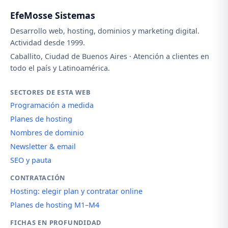
EfeMosse Sistemas
Desarrollo web, hosting, dominios y marketing digital.
Actividad desde 1999.
Caballito, Ciudad de Buenos Aires · Atención a clientes en
todo el país y Latinoamérica.
SECTORES DE ESTA WEB
Programación a medida
Planes de hosting
Nombres de dominio
Newsletter & email
SEO y pauta
CONTRATACIÓN
Hosting: elegir plan y contratar online
Planes de hosting M1–M4
FICHAS EN PROFUNDIDAD