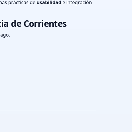
nas prácticas de
usabilidad
e integración
ia de Corrientes
pago.