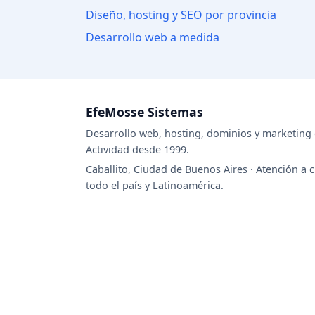
Diseño, hosting y SEO por provincia
Desarrollo web a medida
EfeMosse Sistemas
Desarrollo web, hosting, dominios y marketing d
Actividad desde 1999.
Caballito, Ciudad de Buenos Aires · Atención a c
todo el país y Latinoamérica.