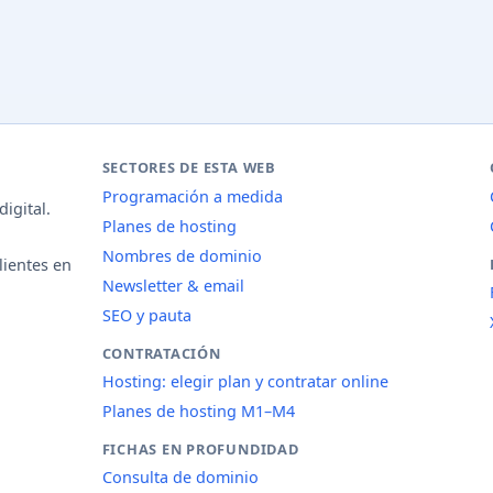
SECTORES DE ESTA WEB
Programación a medida
igital.
Planes de hosting
Nombres de dominio
lientes en
Newsletter & email
SEO y pauta
CONTRATACIÓN
Hosting: elegir plan y contratar online
Planes de hosting M1–M4
FICHAS EN PROFUNDIDAD
Consulta de dominio