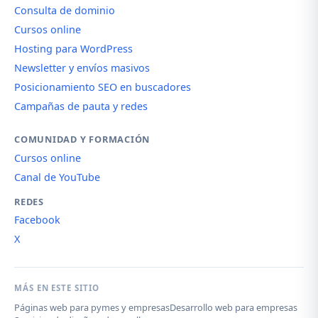
Consulta de dominio
Cursos online
Hosting para WordPress
Newsletter y envíos masivos
Posicionamiento SEO en buscadores
Campañas de pauta y redes
COMUNIDAD Y FORMACIÓN
Cursos online
Canal de YouTube
REDES
Facebook
X
MÁS EN ESTE SITIO
Páginas web para pymes y empresas
Desarrollo web para empresas