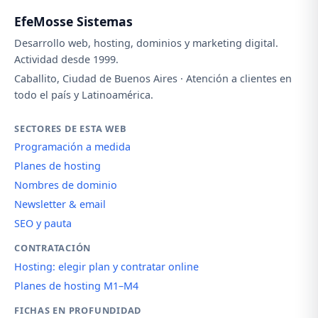
EfeMosse Sistemas
Desarrollo web, hosting, dominios y marketing digital.
Actividad desde 1999.
Caballito, Ciudad de Buenos Aires · Atención a clientes en
todo el país y Latinoamérica.
SECTORES DE ESTA WEB
Programación a medida
Planes de hosting
Nombres de dominio
Newsletter & email
SEO y pauta
CONTRATACIÓN
Hosting: elegir plan y contratar online
Planes de hosting M1–M4
FICHAS EN PROFUNDIDAD