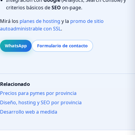
criterios básicos de
SEO
on-page.
Mirá los
planes de hosting
y la
promo de sitio
autoadministrable con SSL
.
WhatsApp
Formulario de contacto
Relacionado
Precios para pymes por provincia
Diseño, hosting y SEO por provincia
Desarrollo web a medida