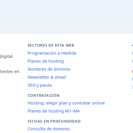
SECTORES DE ESTA WEB
Programación a medida
igital.
Planes de hosting
Nombres de dominio
lientes en
Newsletter & email
SEO y pauta
CONTRATACIÓN
Hosting: elegir plan y contratar online
Planes de hosting M1–M4
FICHAS EN PROFUNDIDAD
Consulta de dominio