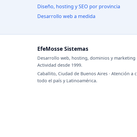
Diseño, hosting y SEO por provincia
Desarrollo web a medida
EfeMosse Sistemas
Desarrollo web, hosting, dominios y marketing d
Actividad desde 1999.
Caballito, Ciudad de Buenos Aires · Atención a c
todo el país y Latinoamérica.