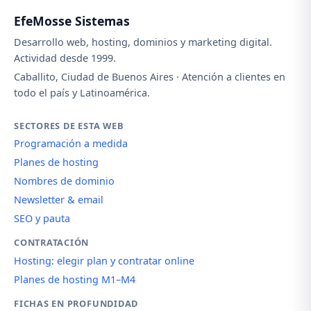
EfeMosse Sistemas
Desarrollo web, hosting, dominios y marketing digital.
Actividad desde 1999.
Caballito, Ciudad de Buenos Aires · Atención a clientes en
todo el país y Latinoamérica.
SECTORES DE ESTA WEB
Programación a medida
Planes de hosting
Nombres de dominio
Newsletter & email
SEO y pauta
CONTRATACIÓN
Hosting: elegir plan y contratar online
Planes de hosting M1–M4
FICHAS EN PROFUNDIDAD