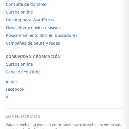
Consulta de dominio
Cursos online
Hosting para WordPress
Newsletter y envíos masivos
Posicionamiento SEO en buscadores
Campañas de pauta y redes
COMUNIDAD Y FORMACIÓN
Cursos online
Canal de YouTube
REDES
Facebook
X
MÁS EN ESTE SITIO
Páginas web para pymes y empresas
Desarrollo web para empresas