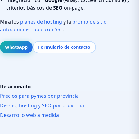
criterios básicos de
SEO
on-page.
Mirá los
planes de hosting
y la
promo de sitio
autoadministrable con SSL
.
WhatsApp
Formulario de contacto
Relacionado
Precios para pymes por provincia
Diseño, hosting y SEO por provincia
Desarrollo web a medida