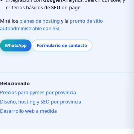
criterios básicos de
SEO
on-page.
Mirá los
planes de hosting
y la
promo de sitio
autoadministrable con SSL
.
WhatsApp
Formulario de contacto
Relacionado
Precios para pymes por provincia
Diseño, hosting y SEO por provincia
Desarrollo web a medida