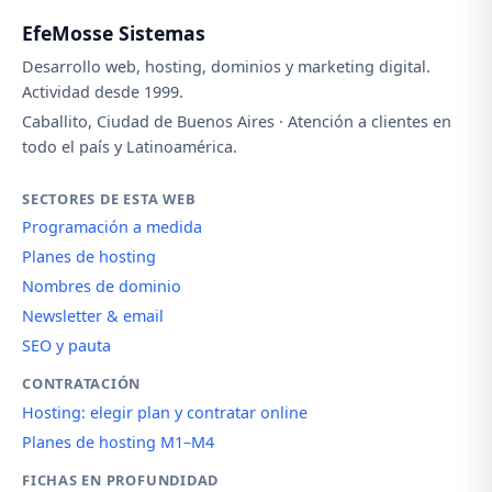
EfeMosse Sistemas
Desarrollo web, hosting, dominios y marketing digital.
Actividad desde 1999.
Caballito, Ciudad de Buenos Aires · Atención a clientes en
todo el país y Latinoamérica.
SECTORES DE ESTA WEB
Programación a medida
Planes de hosting
Nombres de dominio
Newsletter & email
SEO y pauta
CONTRATACIÓN
Hosting: elegir plan y contratar online
Planes de hosting M1–M4
FICHAS EN PROFUNDIDAD