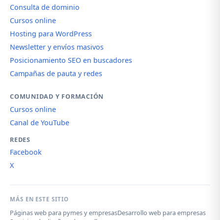
Consulta de dominio
Cursos online
Hosting para WordPress
Newsletter y envíos masivos
Posicionamiento SEO en buscadores
Campañas de pauta y redes
COMUNIDAD Y FORMACIÓN
Cursos online
Canal de YouTube
REDES
Facebook
X
MÁS EN ESTE SITIO
Páginas web para pymes y empresas
Desarrollo web para empresas