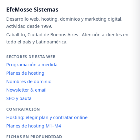
EfeMosse Sistemas
Desarrollo web, hosting, dominios y marketing digital.
Actividad desde 1999.
Caballito, Ciudad de Buenos Aires · Atención a clientes en
todo el país y Latinoamérica.
SECTORES DE ESTA WEB
Programación a medida
Planes de hosting
Nombres de dominio
Newsletter & email
SEO y pauta
CONTRATACIÓN
Hosting: elegir plan y contratar online
Planes de hosting M1–M4
FICHAS EN PROFUNDIDAD