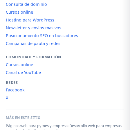
Consulta de dominio
Cursos online
Hosting para WordPress
Newsletter y envíos masivos
Posicionamiento SEO en buscadores
Campañas de pauta y redes
COMUNIDAD Y FORMACIÓN
Cursos online
Canal de YouTube
REDES
Facebook
X
MÁS EN ESTE SITIO
Páginas web para pymes y empresas
Desarrollo web para empresas