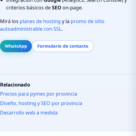
criterios básicos de
SEO
on-page.
Mirá los
planes de hosting
y la
promo de sitio
autoadministrable con SSL
.
WhatsApp
Formulario de contacto
Relacionado
Precios para pymes por provincia
Diseño, hosting y SEO por provincia
Desarrollo web a medida