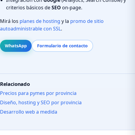
criterios básicos de
SEO
on-page.
Mirá los
planes de hosting
y la
promo de sitio
autoadministrable con SSL
.
WhatsApp
Formulario de contacto
Relacionado
Precios para pymes por provincia
Diseño, hosting y SEO por provincia
Desarrollo web a medida