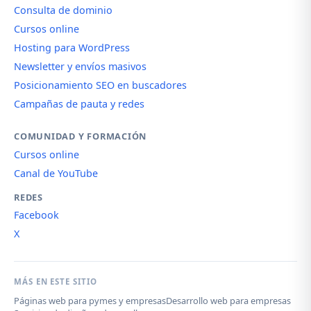
Consulta de dominio
Cursos online
Hosting para WordPress
Newsletter y envíos masivos
Posicionamiento SEO en buscadores
Campañas de pauta y redes
COMUNIDAD Y FORMACIÓN
Cursos online
Canal de YouTube
REDES
Facebook
X
MÁS EN ESTE SITIO
Páginas web para pymes y empresas
Desarrollo web para empresas