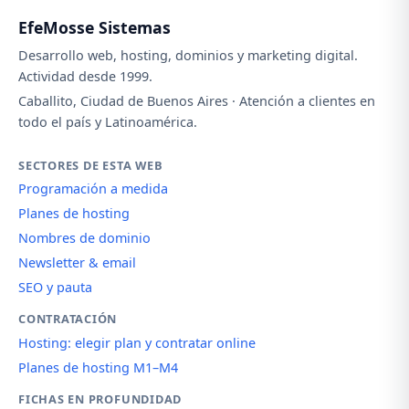
EfeMosse Sistemas
Desarrollo web, hosting, dominios y marketing digital.
Actividad desde 1999.
Caballito, Ciudad de Buenos Aires · Atención a clientes en
todo el país y Latinoamérica.
SECTORES DE ESTA WEB
Programación a medida
Planes de hosting
Nombres de dominio
Newsletter & email
SEO y pauta
CONTRATACIÓN
Hosting: elegir plan y contratar online
Planes de hosting M1–M4
FICHAS EN PROFUNDIDAD