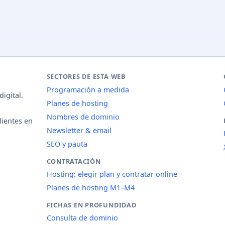
SECTORES DE ESTA WEB
Programación a medida
igital.
Planes de hosting
Nombres de dominio
lientes en
Newsletter & email
SEO y pauta
CONTRATACIÓN
Hosting: elegir plan y contratar online
Planes de hosting M1–M4
FICHAS EN PROFUNDIDAD
Consulta de dominio