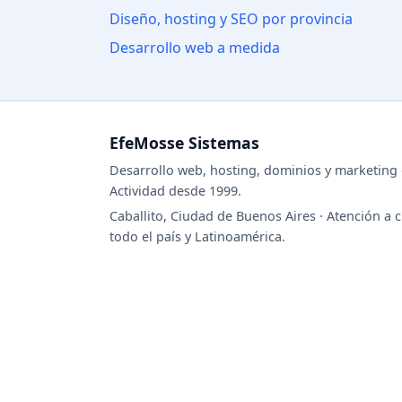
Diseño, hosting y SEO por provincia
Desarrollo web a medida
EfeMosse Sistemas
Desarrollo web, hosting, dominios y marketing d
Actividad desde 1999.
Caballito, Ciudad de Buenos Aires · Atención a c
todo el país y Latinoamérica.