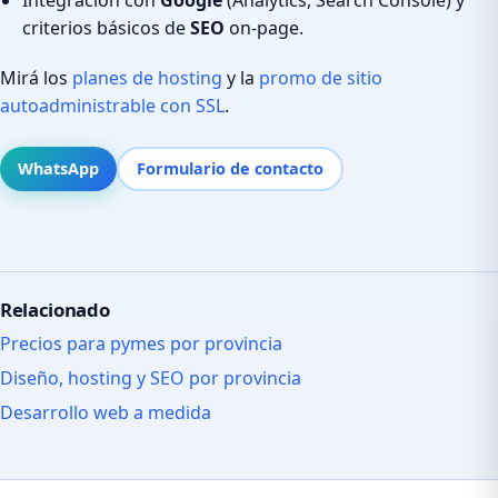
criterios básicos de
SEO
on-page.
Mirá los
planes de hosting
y la
promo de sitio
autoadministrable con SSL
.
WhatsApp
Formulario de contacto
Relacionado
Precios para pymes por provincia
Diseño, hosting y SEO por provincia
Desarrollo web a medida