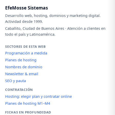
EfeMosse Sistemas
Desarrollo web, hosting, dominios y marketing digital.
Actividad desde 1999.
Caballito, Ciudad de Buenos Aires · Atención a clientes en
todo el país y Latinoamérica.
SECTORES DE ESTA WEB
Programación a medida
Planes de hosting
Nombres de dominio
Newsletter & email
SEO y pauta
CONTRATACIÓN
Hosting: elegir plan y contratar online
Planes de hosting M1–M4
FICHAS EN PROFUNDIDAD