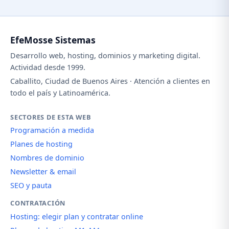
EfeMosse Sistemas
Desarrollo web, hosting, dominios y marketing digital.
Actividad desde 1999.
Caballito, Ciudad de Buenos Aires · Atención a clientes en
todo el país y Latinoamérica.
SECTORES DE ESTA WEB
Programación a medida
Planes de hosting
Nombres de dominio
Newsletter & email
SEO y pauta
CONTRATACIÓN
Hosting: elegir plan y contratar online