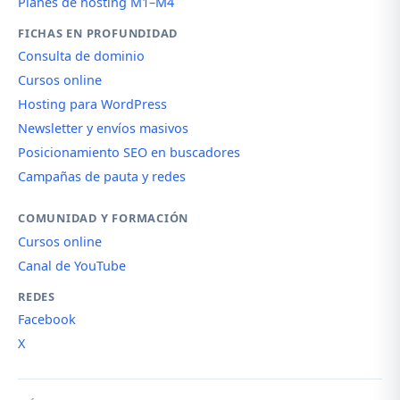
Planes de hosting M1–M4
FICHAS EN PROFUNDIDAD
Consulta de dominio
Cursos online
Hosting para WordPress
Newsletter y envíos masivos
Posicionamiento SEO en buscadores
Campañas de pauta y redes
COMUNIDAD Y FORMACIÓN
Cursos online
Canal de YouTube
REDES
Facebook
X