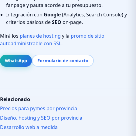
fanpage y pauta acorde a tu presupuesto.
Integración con
Google
(Analytics, Search Console) y
criterios básicos de
SEO
on-page.
Mirá los
planes de hosting
y la
promo de sitio
autoadministrable con SSL
.
WhatsApp
Formulario de contacto
Relacionado
Precios para pymes por provincia
Diseño, hosting y SEO por provincia
Desarrollo web a medida