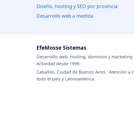
Diseño, hosting y SEO por provincia
Desarrollo web a medida
EfeMosse Sistemas
Desarrollo web, hosting, dominios y marketing d
Actividad desde 1999.
Caballito, Ciudad de Buenos Aires · Atención a c
todo el país y Latinoamérica.