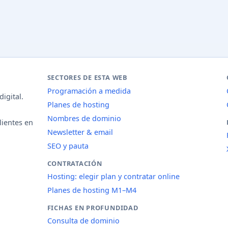
SECTORES DE ESTA WEB
Programación a medida
igital.
Planes de hosting
Nombres de dominio
lientes en
Newsletter & email
SEO y pauta
CONTRATACIÓN
Hosting: elegir plan y contratar online
Planes de hosting M1–M4
FICHAS EN PROFUNDIDAD
Consulta de dominio