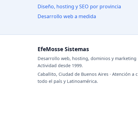
Diseño, hosting y SEO por provincia
Desarrollo web a medida
EfeMosse Sistemas
Desarrollo web, hosting, dominios y marketing d
Actividad desde 1999.
Caballito, Ciudad de Buenos Aires · Atención a c
todo el país y Latinoamérica.