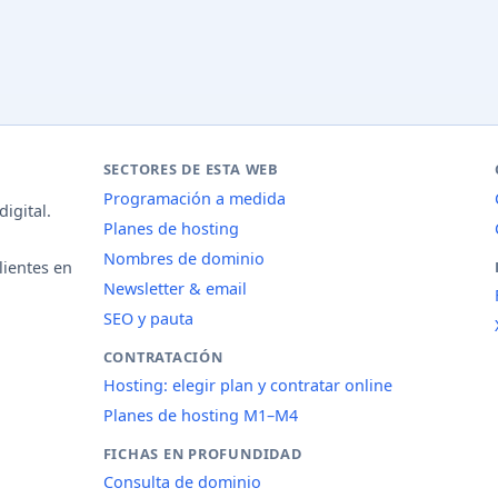
SECTORES DE ESTA WEB
Programación a medida
igital.
Planes de hosting
Nombres de dominio
lientes en
Newsletter & email
SEO y pauta
CONTRATACIÓN
Hosting: elegir plan y contratar online
Planes de hosting M1–M4
FICHAS EN PROFUNDIDAD
Consulta de dominio