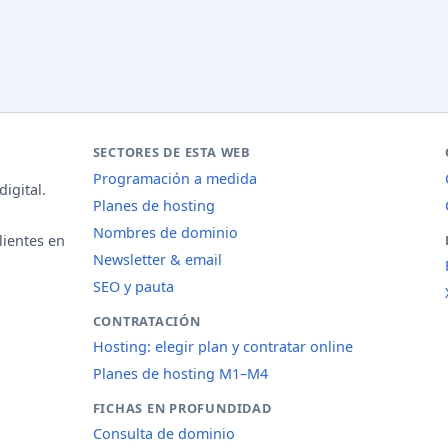
SECTORES DE ESTA WEB
Programación a medida
igital.
Planes de hosting
Nombres de dominio
lientes en
Newsletter & email
SEO y pauta
CONTRATACIÓN
Hosting: elegir plan y contratar online
Planes de hosting M1–M4
FICHAS EN PROFUNDIDAD
Consulta de dominio