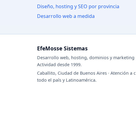
Diseño, hosting y SEO por provincia
Desarrollo web a medida
EfeMosse Sistemas
Desarrollo web, hosting, dominios y marketing d
Actividad desde 1999.
Caballito, Ciudad de Buenos Aires · Atención a c
todo el país y Latinoamérica.