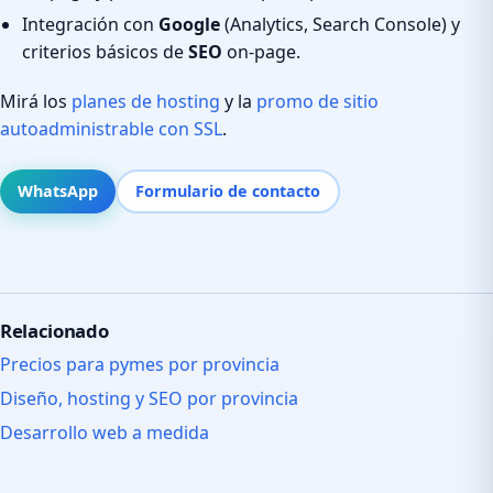
Integración con
Google
(Analytics, Search Console) y
criterios básicos de
SEO
on-page.
Mirá los
planes de hosting
y la
promo de sitio
autoadministrable con SSL
.
WhatsApp
Formulario de contacto
Relacionado
Precios para pymes por provincia
Diseño, hosting y SEO por provincia
Desarrollo web a medida