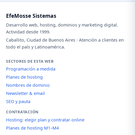
EfeMosse Sistemas
Desarrollo web, hosting, dominios y marketing digital.
Actividad desde 1999.
Caballito, Ciudad de Buenos Aires · Atención a clientes en
todo el país y Latinoamérica.
SECTORES DE ESTA WEB
Programación a medida
Planes de hosting
Nombres de dominio
Newsletter & email
SEO y pauta
CONTRATACIÓN
Hosting: elegir plan y contratar online
Planes de hosting M1–M4