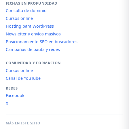
FICHAS EN PROFUNDIDAD
Consulta de dominio
Cursos online
Hosting para WordPress
Newsletter y envíos masivos
Posicionamiento SEO en buscadores
Campañas de pauta y redes
COMUNIDAD Y FORMACIÓN
Cursos online
Canal de YouTube
REDES
Facebook
X
MÁS EN ESTE SITIO