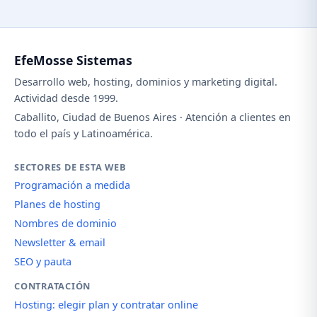
EfeMosse Sistemas
Desarrollo web, hosting, dominios y marketing digital.
Actividad desde 1999.
Caballito, Ciudad de Buenos Aires · Atención a clientes en
todo el país y Latinoamérica.
SECTORES DE ESTA WEB
Programación a medida
Planes de hosting
Nombres de dominio
Newsletter & email
SEO y pauta
CONTRATACIÓN
Hosting: elegir plan y contratar online