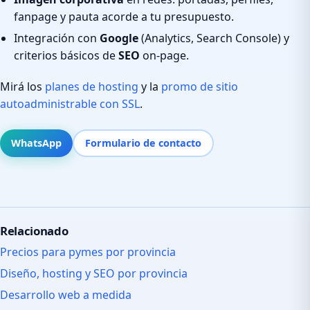
fanpage y pauta acorde a tu presupuesto.
Integración con
Google
(Analytics, Search Console) y
criterios básicos de
SEO
on-page.
Mirá los
planes de hosting
y la
promo de sitio
autoadministrable con SSL
.
WhatsApp
Formulario de contacto
Relacionado
Precios para pymes por provincia
Diseño, hosting y SEO por provincia
Desarrollo web a medida