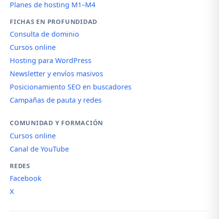
Planes de hosting M1–M4
FICHAS EN PROFUNDIDAD
Consulta de dominio
Cursos online
Hosting para WordPress
Newsletter y envíos masivos
Posicionamiento SEO en buscadores
Campañas de pauta y redes
COMUNIDAD Y FORMACIÓN
Cursos online
Canal de YouTube
REDES
Facebook
X