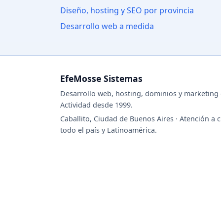
Diseño, hosting y SEO por provincia
Desarrollo web a medida
EfeMosse Sistemas
Desarrollo web, hosting, dominios y marketing d
Actividad desde 1999.
Caballito, Ciudad de Buenos Aires · Atención a c
todo el país y Latinoamérica.