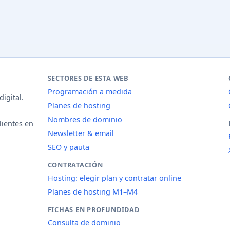
SECTORES DE ESTA WEB
Programación a medida
igital.
Planes de hosting
Nombres de dominio
lientes en
Newsletter & email
SEO y pauta
CONTRATACIÓN
Hosting: elegir plan y contratar online
Planes de hosting M1–M4
FICHAS EN PROFUNDIDAD
Consulta de dominio