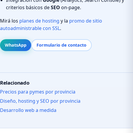
criterios básicos de
SEO
on-page.
Mirá los
planes de hosting
y la
promo de sitio
autoadministrable con SSL
.
WhatsApp
Formulario de contacto
Relacionado
Precios para pymes por provincia
Diseño, hosting y SEO por provincia
Desarrollo web a medida