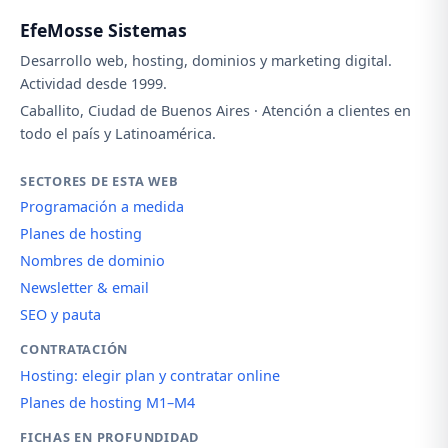
EfeMosse Sistemas
Desarrollo web, hosting, dominios y marketing digital.
Actividad desde 1999.
Caballito, Ciudad de Buenos Aires · Atención a clientes en
todo el país y Latinoamérica.
SECTORES DE ESTA WEB
Programación a medida
Planes de hosting
Nombres de dominio
Newsletter & email
SEO y pauta
CONTRATACIÓN
Hosting: elegir plan y contratar online
Planes de hosting M1–M4
FICHAS EN PROFUNDIDAD