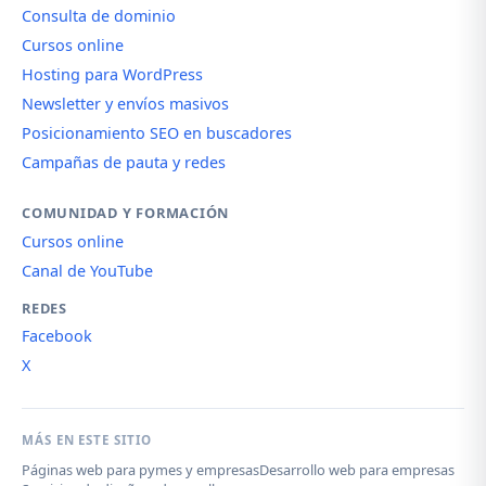
Consulta de dominio
Cursos online
Hosting para WordPress
Newsletter y envíos masivos
Posicionamiento SEO en buscadores
Campañas de pauta y redes
COMUNIDAD Y FORMACIÓN
Cursos online
Canal de YouTube
REDES
Facebook
X
MÁS EN ESTE SITIO
Páginas web para pymes y empresas
Desarrollo web para empresas